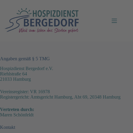
Angaben gemäß § 5 TMG
Hospizdienst Bergedorf e.V.
Riehlstraße 64
21033 Hamburg
Vereinsregister: VR 16978
Registergericht: Amtsgericht Hamburg, Abt 69, 20348 Hamburg
Vertreten durch:
Maren Schönfeldt
Kontakt