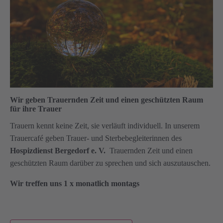
Wir geben Trauernden Zeit und einen geschützten Raum
für ihre Trauer
Trauern kennt keine Zeit, sie verläuft individuell. In unserem
Trauercafé geben Trauer- und Sterbebegleiterinnen des
Hospizdienst Bergedorf e. V.
Trauernden Zeit und einen
geschützten Raum darüber zu sprechen und sich auszutauschen.
Wir treffen uns 1 x monatlich montags