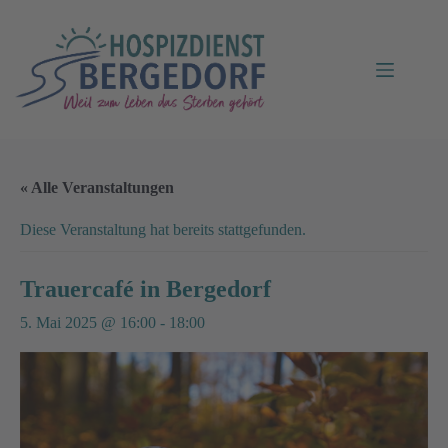
« Alle Veranstaltungen
Diese Veranstaltung hat bereits stattgefunden.
Trauercafé in Bergedorf
5. Mai 2025 @ 16:00
-
18:00