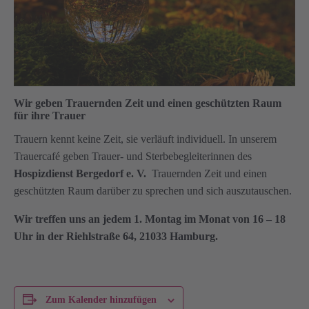
Wir geben Trauernden Zeit und einen geschützten Raum
für ihre Trauer
Trauern kennt keine Zeit, sie verläuft individuell. In unserem
Trauercafé geben Trauer- und Sterbebegleiterinnen des
Hospizdienst Bergedorf e. V.
Trauernden Zeit und einen
geschützten Raum darüber zu sprechen und sich auszutauschen.
Wir treffen uns an jedem 1. Montag im Monat von 16 – 18
Uhr in der Riehlstraße 64, 21033 Hamburg.
Zum Kalender hinzufügen