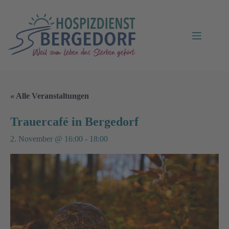
« Alle Veranstaltungen
Trauercafé in Bergedorf
2. November @ 16:00
-
18:00